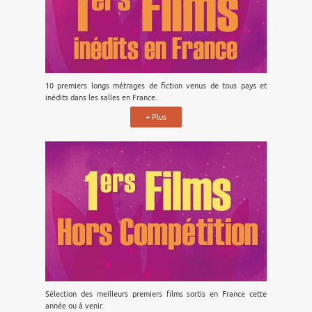
10 premiers longs métrages de fiction venus de tous pays et
inédits dans les salles en France.
+ Plus
Sélection des meilleurs premiers films sortis en France cette
année ou à venir.