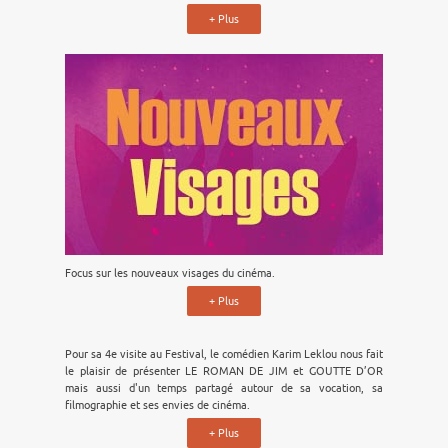
+ Plus
Focus sur les nouveaux visages du cinéma.
+ Plus
Pour sa 4e visite au Festival, le comédien Karim Leklou nous fait
le plaisir de présenter LE ROMAN DE JIM et GOUTTE D’OR
mais aussi d'un temps partagé autour de sa vocation, sa
filmographie et ses envies de cinéma.
+ Plus