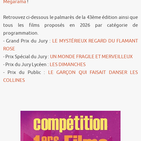
Megarama
!
Retrouvez ci-dessous le palmarès de la 43ème édition ainsi que
tous les films proposés en 2026 par catégorie de
programmation.
- Grand Prix du Jury :
LE MYSTÉRIEUX REGARD DU FLAMANT
ROSE
- Prix Spécial du Jury :
UN MONDE FRAGILE ET MERVEILLEUX
- Prix du Jury Lycéen :
LES DIMANCHES
- Prix du Public :
LE GARÇON QUI FAISAIT DANSER LES
COLLINES