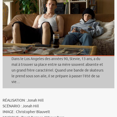
Dans le Los Angeles des années 90, Stevie, 13 ans, a du
mal à trouver sa place entre sa mère souvent absente et
un grand frère caractériel. Quand une bande de skateurs
le prend sous son aile, il se prépare à passer l’été de sa
vie…
RÉALISATION : Jonah Hill
SCÉNARIO : Jonah Hill
IMAGE : Christopher Blauvelt