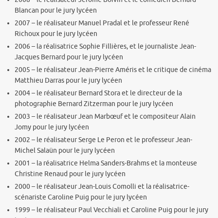
Blancan pour le jury lycéen
2007 – le réalisateur Manuel Pradal et le professeur René
Richoux pour le jury lycéen
2006 – la réalisatrice Sophie Fillières, et le journaliste Jean-
Jacques Bernard pour le jury lycéen
2005 – le réalisateur Jean-Pierre Améris et le critique de cinéma
Matthieu Darras pour le jury lycéen
2004 – le réalisateur Bernard Stora et le directeur de la
photographie Bernard Zitzerman pour le jury lycéen
2003 – le réalisateur Jean Marbœuf et le compositeur Alain
Jomy pour le jury lycéen
2002 – le réalisateur Serge Le Peron et le professeur Jean-
Michel Salaün pour le jury lycéen
2001 – la réalisatrice Helma Sanders-Brahms et la monteuse
Christine Renaud pour le jury lycéen
2000 – le réalisateur Jean-Louis Comolli et la réalisatrice-
scénariste Caroline Puig pour le jury lycéen
1999 – le réalisateur Paul Vecchiali et Caroline Puig pour le jury