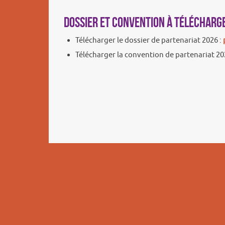
Dossier et convention à télécharg
Télécharger le dossier de partenariat 2026 :
Télécharger la convention de partenariat 20