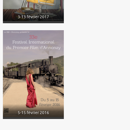
3-13 février 2017
5-15 février 2016