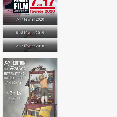
7-17 février 2020
8-18 février 2019
2-12 février 2018