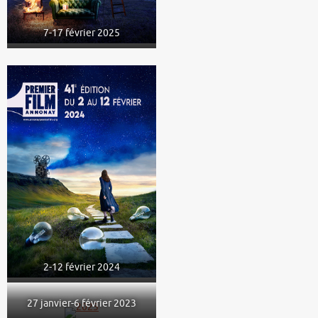
7-17 février 2025
2-12 février 2024
27 janvier-6 février 2023