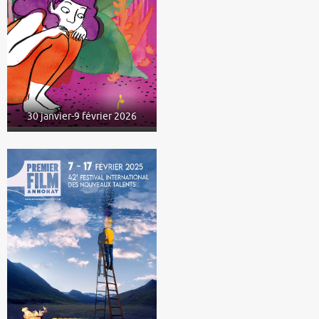
30 janvier-9 février 2026