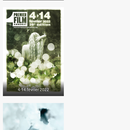
4-14 février 2022