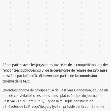
2ème partie, avec les jurys et les invité·es de la compétition lors des
rencontres publiques, suivi de la cérémonie de remise des prix mise
en scène par la Cie d’à côté avec une partie de la commission
cinéma de la MJC
Quelques photos de groupes : CA de Festivals Connexion, équipe du
lieu de convivialité « Les pieds dans l’plat », équipe du journal du
Festival « Le Millefeuille », jury de la musique constitué de
bénévoles de La Presqu’ile, jury lycéen présidé par la comédienne