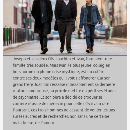
Joseph et ses deux fils, Joachim et Ivan, formaient une
famille très soudée. Mais Ivan, le plus jeune, collégien
hors norme en pleine crise mystique, est en colère
contre ses deux modèles qu’il voit s’effondrer. Car son
grand frère Joachim ressasse inlassablement sa dernière
rupture amoureuse, au prix de mettre en péril ses études
de psychiatrie. Et son père a décidé de troquer sa
carrière réussie de médecin pour celle d’écrivain raté.
Pourtant, ces trois hommes ne cessent de veiller les uns
sur les autres et de rechercher, non sans une certaine
maladresse, de l’amour…