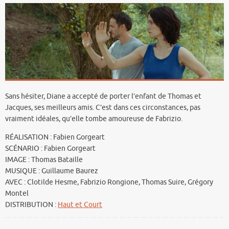
Sans hésiter, Diane a accepté de porter l’enfant de Thomas et
Jacques, ses meilleurs amis. C’est dans ces circonstances, pas
vraiment idéales, qu’elle tombe amoureuse de Fabrizio.
RÉALISATION : Fabien Gorgeart
SCÉNARIO : Fabien Gorgeart
IMAGE : Thomas Bataille
MUSIQUE : Guillaume Baurez
AVEC : Clotilde Hesme, Fabrizio Rongione, Thomas Suire, Grégory
Montel
DISTRIBUTION :
Haut et Court