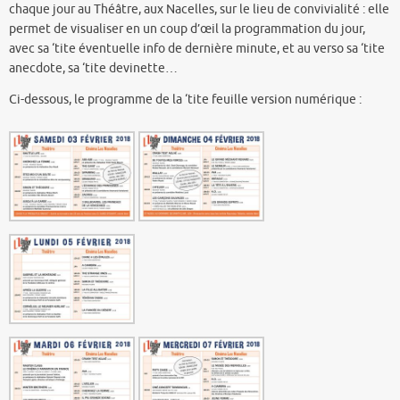
chaque jour au Théâtre, aux Nacelles, sur le lieu de convivialité : elle
permet de visualiser en un coup d’œil la programmation du jour,
avec sa ‘tite éventuelle info de dernière minute, et au verso sa ‘tite
anecdote, sa ‘tite devinette…
Ci-dessous, le programme de la ‘tite feuille version numérique :