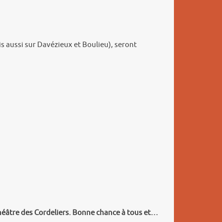
s aussi sur Davézieux et Boulieu), seront
héâtre des Cordeliers.
Bonne chance à tous et…