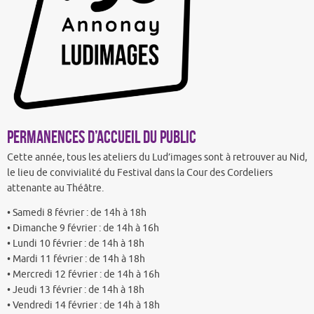
PERMANENCES D’ACCUEIL DU PUBLIC
Cette année, tous les ateliers du Lud’images sont à retrouver au Nid,
le lieu de convivialité du Festival dans la Cour des Cordeliers
attenante au Théâtre.
• Samedi 8 février : de 14h à 18h
• Dimanche 9 février : de 14h à 16h
• Lundi 10 février : de 14h à 18h
• Mardi 11 février : de 14h à 18h
• Mercredi 12 février : de 14h à 16h
• Jeudi 13 février : de 14h à 18h
• Vendredi 14 février : de 14h à 18h