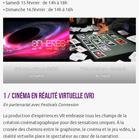
• Samedi 15 février : de 14h à 18h
• Dimanche 16 février : de 14h à 16h
Spheres, série en réalité
Table mash-up – photo ©
virtuelle
Archipel
1 / Cinéma en réalité virtuelle (VR)
En partenariat avec Festivals Connexion
La production d’expériences VR embrasse tous les champs de la
création cinématographique pour des sensations uniques. À la
croisée des chemins entre le graphisme, le cinéma et le jeu vidéo, la
réalité virtuelle place le spectateur au cœur de la narration.