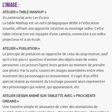
l’image :
ATELIER « TABLE MASHUP »
En partenariat avec Les Écrans
La table Mashup est un outil pédagogique dédié à l’éducation
visuelle, offrant une approche intuitive au montage vidéo. Cette
table interactive est équipée d’une caméra, connectée à un vidéo
projecteur et à un écran.
ATELIER « PIXILATION »
Le principe de pixilation se rapproche de celui du stop-motion, sauf
qu’il n’est pas ici question d’animer des objets mais de vraies
personnes. Les acteurs figent leurs gestes au moment de prendre
une photo. Par la suite, toutes les images assemblées entre elles
montrent des personnages en mouvement. Il s’agit d’un effet
spécial réalisé au moment du tournage pouvant alors représenter
des personnages qui volent, qui apparaissent, etc.
ATELIER DESSIN ANIMÉ SUR TABLETTE AVEC « PROCREATE
DREAMS »
Une manière simple et amusante de créer des animations de