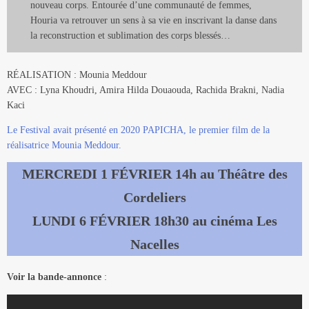
nouveau corps. Entourée d’une communauté de femmes,
Houria va retrouver un sens à sa vie en inscrivant la danse dans
la reconstruction et sublimation des corps blessés…
RÉALISATION : Mounia Meddour
AVEC : Lyna Khoudri, Amira Hilda Douaouda, Rachida Brakni, Nadia
Kaci
Le Festival avait présenté en 2020 PAPICHA, le premier film de la
réalisatrice Mounia Meddour.
MERCREDI 1 FÉVRIER 14h au Théâtre des
Cordeliers
LUNDI 6 FÉVRIER 18h30 au cinéma Les
Nacelles
Voir la bande-annonce
: