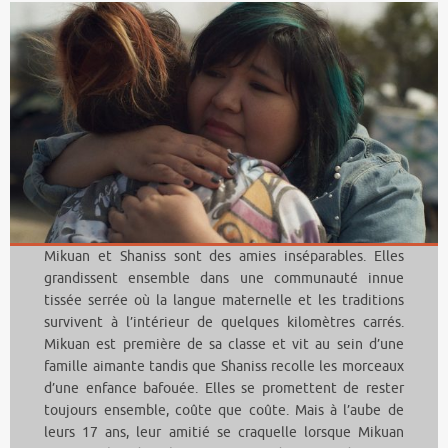
Mikuan et Shaniss sont des amies inséparables. Elles
grandissent ensemble dans une communauté innue
tissée serrée où la langue maternelle et les traditions
survivent à l’intérieur de quelques kilomètres carrés.
Mikuan est première de sa classe et vit au sein d’une
famille aimante tandis que Shaniss recolle les morceaux
d’une enfance bafouée. Elles se promettent de rester
toujours ensemble, coûte que coûte. Mais à l’aube de
leurs 17 ans, leur amitié se craquelle lorsque Mikuan