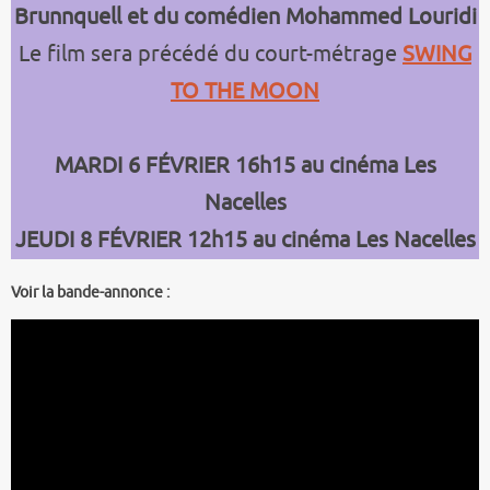
Brunnquell et du comédien Mohammed Louridi
Le film sera précédé du court-métrage
SWING
TO THE MOON
MARDI 6 FÉVRIER 16h15 au cinéma Les
Nacelles
JEUDI 8 FÉVRIER 12h15 au cinéma Les Nacelles
Voir la bande-annonce :