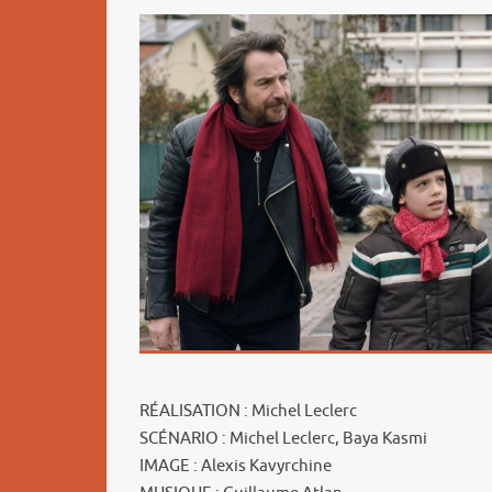
RÉALISATION : Michel Leclerc
SCÉNARIO : Michel Leclerc, Baya Kasmi
IMAGE : Alexis Kavyrchine