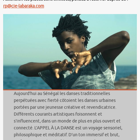
rp@cie-labaraka.com
Aujourd’hui au Sénégal les danses traditionnelles
perpétuées avec fierté côtoient les danses urbaines
portées par une jeunesse créative et revendicatrice.
Différents courants artistiques foisonnent et
s’influencent, dans un monde de plus en plus ouvert et
connecté. L’APPEL À LA DANSE est un voyage sensoriel,
philosophique et méditatif. D’un ton immersif et brut,