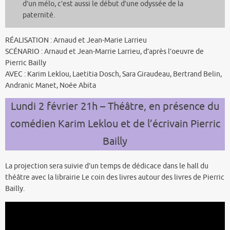
d’un mélo, c’est aussi le début d’une odyssée de la
paternité.
RÉALISATION : Arnaud et Jean-Marie Larrieu
SCÉNARIO : Arnaud et Jean-Marrie Larrieu, d’après l’oeuvre de
Pierric Bailly
AVEC : Karim Leklou, Laetitia Dosch, Sara Giraudeau, Bertrand Belin,
Andranic Manet, Noée Abita
Lundi 2 février 21h – Théâtre, en présence du
comédien Karim Leklou et de l’écrivain Pierric
Bailly
La projection sera suivie d’un temps de dédicace dans le hall du
théâtre avec la librairie Le coin des livres autour des livres de Pierric
Bailly.