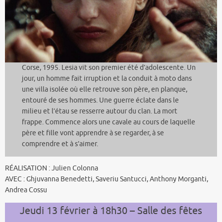
Corse, 1995. Lesia vit son premier été d’adolescente. Un
jour, un homme fait irruption et la conduit à moto dans
une villa isolée où elle retrouve son père, en planque,
entouré de ses hommes. Une guerre éclate dans le
milieu et l’étau se resserre autour du clan. La mort
frappe. Commence alors une cavale au cours de laquelle
père et fille vont apprendre à se regarder, à se
comprendre et à s’aimer.
RÉALISATION : Julien Colonna
AVEC : Ghjuvanna Benedetti, Saveriu Santucci, Anthony Morganti,
Andrea Cossu
Jeudi 13 février à 18h30 – Salle des fêtes