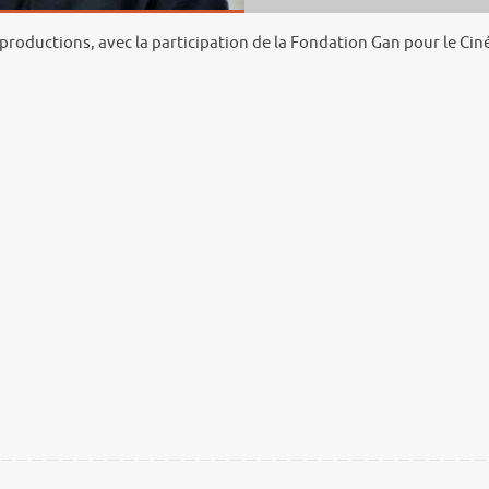
roductions, avec la participation de la Fondation Gan pour le Ci