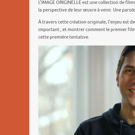
L’IMAGE ORIGINELLE est une collection de films
la perspective de leur œuvre à venir. Une parole
À travers cette création originale, l’enjeu est d
important ; et montrer comment le premier film
cette première tentative.