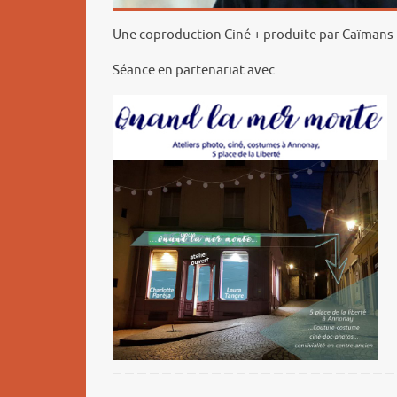
Une coproduction Ciné + produite par Caïmans p
Séance en partenariat avec