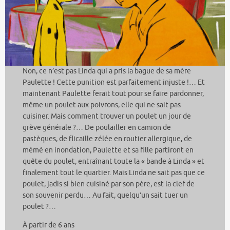
Non, ce n’est pas Linda qui a pris la bague de sa mère
Paulette ! Cette punition est parfaitement injuste !… Et
maintenant Paulette ferait tout pour se faire pardonner,
même un poulet aux poivrons, elle qui ne sait pas
cuisiner. Mais comment trouver un poulet un jour de
grève générale ?… De poulailler en camion de
pastèques, de flicaille zélée en routier allergique, de
mémé en inondation, Paulette et sa fille partiront en
quête du poulet, entraînant toute la « bande à Linda » et
finalement tout le quartier. Mais Linda ne sait pas que ce
poulet, jadis si bien cuisiné par son père, est la clef de
son souvenir perdu… Au fait, quelqu’un sait tuer un
poulet ?…
À partir de 6 ans