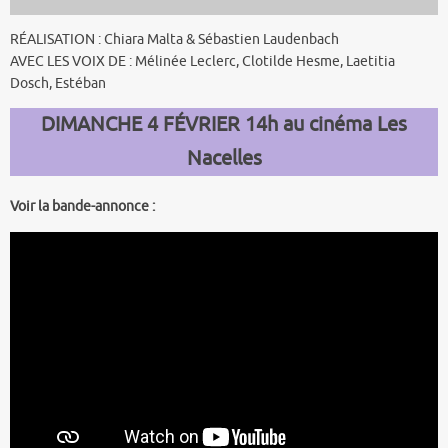
RÉALISATION : Chiara Malta & Sébastien Laudenbach
AVEC LES VOIX DE : Mélinée Leclerc, Clotilde Hesme, Laetitia
Dosch, Estéban
DIMANCHE 4 FÉVRIER 14h au cinéma Les
Nacelles
Voir la bande-annonce :