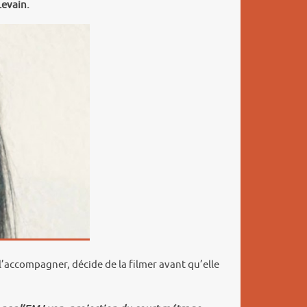
Levain.
à l’accompagner, décide de la filmer avant qu’elle