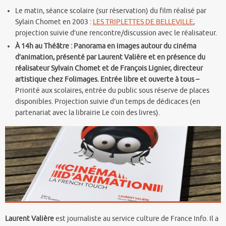
Le matin, séance scolaire (sur réservation) du film réalisé par
Sylain Chomet en 2003 :
LES TRIPLETTES DE BELLEVILLE
,
projection suivie d’une rencontre/discussion avec le réalisateur.
À 14h au Théâtre : Panorama en images autour du cinéma
d’animation, présenté par Laurent Valière et en présence du
réalisateur Sylvain Chomet et de François Lignier, directeur
artistique chez Folimages. Entrée libre et ouverte à tous –
Priorité aux scolaires, entrée du public sous réserve de places
disponibles. Projection suivie d’un temps de dédicaces (en
partenariat avec la librairie Le coin des livres).
Laurent Valière
est journaliste au service culture de France Info. Il a