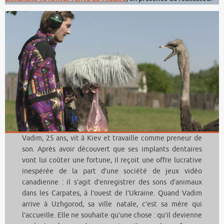
Vadim, 25 ans, vit à Kiev et travaille comme preneur de
son. Après avoir découvert que ses implants dentaires
vont lui coûter une fortune, il reçoit une offre lucrative
inespérée de la part d’une société de jeux vidéo
canadienne : il s’agit d’enregistrer des sons d’animaux
dans les Carpates, à l’ouest de l’Ukraine. Quand Vadim
arrive à Uzhgorod, sa ville natale, c’est sa mère qui
l’accueille. Elle ne souhaite qu’une chose : qu’il devienne