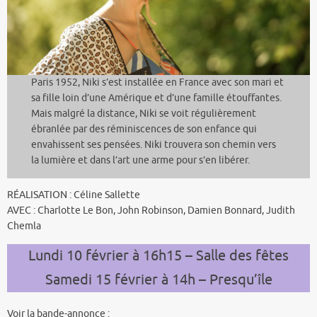
Paris 1952, Niki s’est installée en France avec son mari et
sa fille loin d’une Amérique et d’une famille étouffantes.
Mais malgré la distance, Niki se voit régulièrement
ébranlée par des réminiscences de son enfance qui
envahissent ses pensées. Niki trouvera son chemin vers
la lumière et dans l’art une arme pour s’en libérer.
RÉALISATION : Céline Sallette
AVEC : Charlotte Le Bon, John Robinson, Damien Bonnard, Judith
Chemla
Lundi 10 février à 16h15 – Salle des fêtes
Samedi 15 février à 14h – Presqu’île
Voir la bande-annonce :