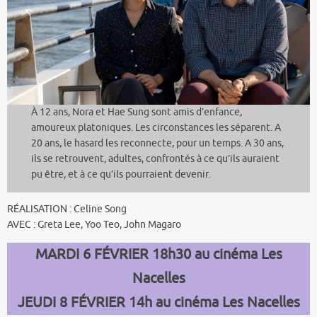
À 12 ans, Nora et Hae Sung sont amis d’enfance,
amoureux platoniques. Les circonstances les séparent. A
20 ans, le hasard les reconnecte, pour un temps. A 30 ans,
ils se retrouvent, adultes, confrontés à ce qu’ils auraient
pu être, et à ce qu’ils pourraient devenir.
RÉALISATION : Celine Song
AVEC : Greta Lee, Yoo Teo, John Magaro
MARDI 6 FÉVRIER 18h30 au cinéma Les
Nacelles
JEUDI 8 FÉVRIER 14h au cinéma Les Nacelles