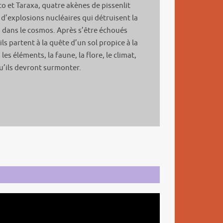
 et Taraxa, quatre akènes de pissenlit
d’explosions nucléaires qui détruisent la
s dans le cosmos. Après s’être échoués
ls partent à la quête d’un sol propice à la
les éléments, la faune, la flore, le climat,
’ils devront surmonter.