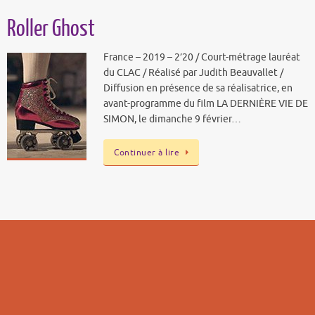
Roller Ghost
France – 2019 – 2’20 / Court-métrage lauréat
du CLAC / Réalisé par Judith Beauvallet /
Diffusion en présence de sa réalisatrice, en
avant-programme du film LA DERNIÈRE VIE DE
SIMON, le dimanche 9 février…
Continuer à lire