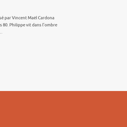
lisé par Vincent Maël Cardona
s 80. Philippe vit dans l’ombre
,…