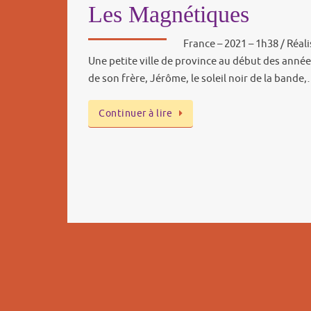
Les Magnétiques
France – 2021 – 1h38 / Réa
Une petite ville de province au début des année
de son frère, Jérôme, le soleil noir de la bande
Continuer à lire