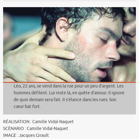
Léo, 22 ans, se vend dans la rue pour un peu d’argent. Les
hommes défilent. Lui reste là, en quête d’amour. Il ignore
de quoi demain sera fait. Il s’élance dans les rues. Son
cœur bat fort.
RÉALISATION : Camille Vidal-Naquet
SCÉNARIO : Camille Vidal-Naquet
IMAGE : Jacques Girault