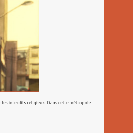
c les interdits religieux. Dans cette métropole