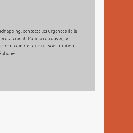
idnapping, contacte les urgences de la
 brutalement. Pour la retrouver, le
 ne peut compter que sur son intuition,
léphone.