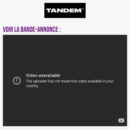
Voir la bande-annonce :