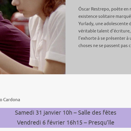
Óscar Restrepo, poète en
existence solitaire marqué
Yurlady, une adolescente 
véritable talent d’écriture,
l’exhorte à se présenter à
choses ne se passent pa
mo Cardona
Samedi 31 janvier 10h – Salle des fêtes
Vendredi 6 février 16h15 – Presqu’île