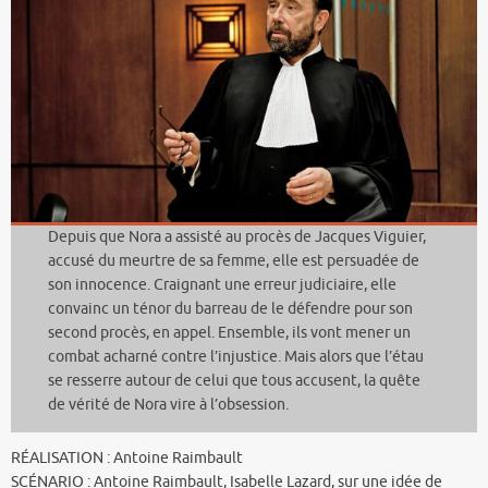
Depuis que Nora a assisté au procès de Jacques Viguier,
accusé du meurtre de sa femme, elle est persuadée de
son innocence. Craignant une erreur judiciaire, elle
convainc un ténor du barreau de le défendre pour son
second procès, en appel. Ensemble, ils vont mener un
combat acharné contre l’injustice. Mais alors que l’étau
se resserre autour de celui que tous accusent, la quête
de vérité de Nora vire à l’obsession.
RÉALISATION : Antoine Raimbault
SCÉNARIO : Antoine Raimbault, Isabelle Lazard, sur une idée de