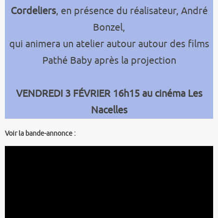
Cordeliers
, en présence du réalisateur, André
Bonzel,
qui animera un atelier autour autour des films
Pathé Baby après la projection
VENDREDI 3 FÉVRIER 16h15 au cinéma Les
Nacelles
Voir la bande-annonce :