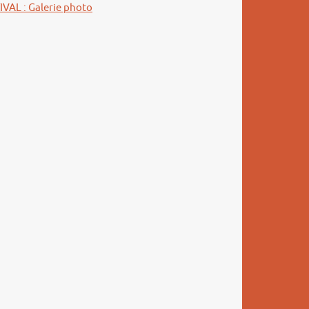
IVAL : Galerie photo