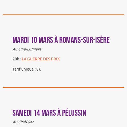
Mardi 10 mars à Romans-sur-Isère
Au Ciné-Lumière
20h :
LA GUERRE DES PRIX
Tarif unique : 8€
Samedi 14 mars à Pélussin
Au CinéPilat