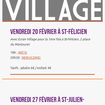
Vendredi 20 février à St-Félicien
Avec Ecran Village pour la 1ère fois à St-Félicien, 2 place
du Martouret
18h :
ARCO
20h30 :
REBUILDING
Tarifs : adulte 6€ / enfant 4€
Vendredi 27 février à St-Julien-