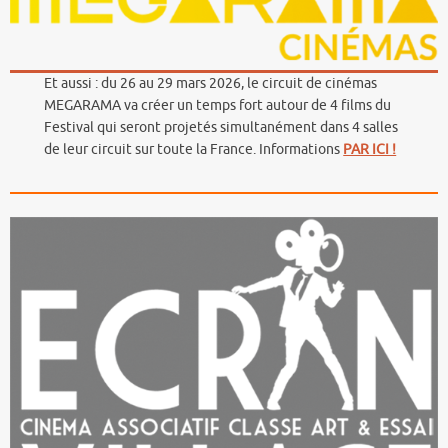
Et aussi : du 26 au 29 mars 2026, le circuit de cinémas
MEGARAMA va créer un temps fort autour de 4 films du
Festival qui seront projetés simultanément dans 4 salles
de leur circuit sur toute la France. Informations
PAR ICI !