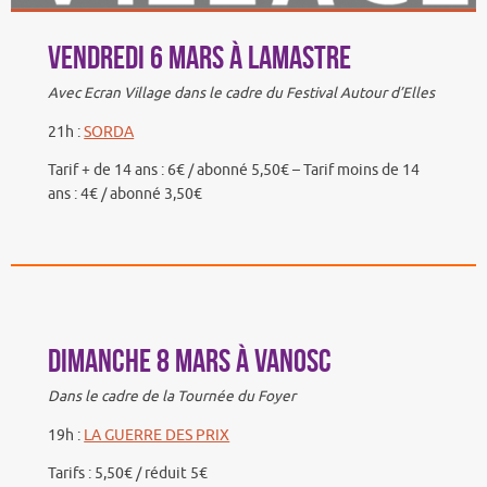
Vendredi 6 mars à Lamastre
Avec Ecran Village dans le cadre du Festival Autour d’Elles
21h :
SORDA
Tarif + de 14 ans : 6€ / abonné 5,50€ – Tarif moins de 14
ans : 4€ / abonné 3,50€
Dimanche 8 mars à Vanosc
Dans le cadre de la Tournée du Foyer
19h :
LA GUERRE DES PRIX
Tarifs : 5,50€ / réduit 5€