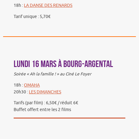
18h :
LA DANSE DES RENARDS
Tarif unique : 5,70€
Lundi 16 mars à Bourg-Argental
Soirée « Ah la famille ! » au Ciné Le Foyer
18h :
OMAHA
20h30 :
LES DIMANCHES
Tarifs (par film) : 6,50€ / réduit 6€
Buffet offert entre les 2 films