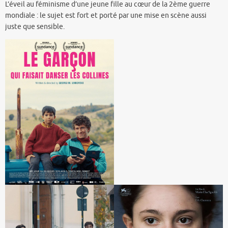
L’éveil au féminisme d’une jeune fille au cœur de la 2ème guerre
mondiale : le sujet est fort et porté par une mise en scène aussi
juste que sensible.