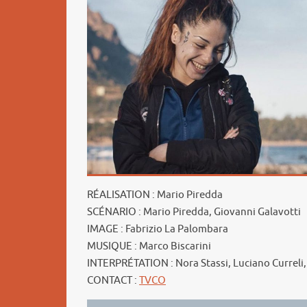
RÉALISATION : Mario Piredda
SCÉNARIO : Mario Piredda, Giovanni Galavotti
IMAGE : Fabrizio La Palombara
MUSIQUE : Marco Biscarini
INTERPRÉTATION : Nora Stassi, Luciano Curreli, 
CONTACT :
TVCO