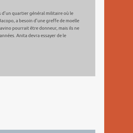
 d’un quartier général militaire où le
 Jacopo, a besoin d’une greffe de moelle
avino pourrait être donneur, mais ils ne
 années. Anita devra essayer de le