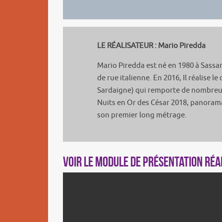
LE RÉALISATEUR : Mario Piredda
Mario Piredda est né en 1980 à Sassar
de rue italienne. En 2016, Il réalise 
Sardaigne) qui remporte de nombreus
Nuits en Or des César 2018, panoram
son premier long métrage.
Voir le module de présentation réali