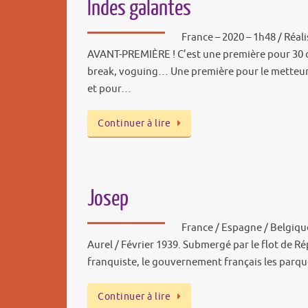
Indes galantes
France – 2020 – 1h48 / Réali
AVANT-PREMIÈRE ! C’est une première pour 30 
break, voguing… Une première pour le metteur
et pour…
Continuer à lire
Josep
France / Espagne / Belgique
Aurel / Février 1939. Submergé par le flot de Ré
franquiste, le gouvernement français les par
Continuer à lire