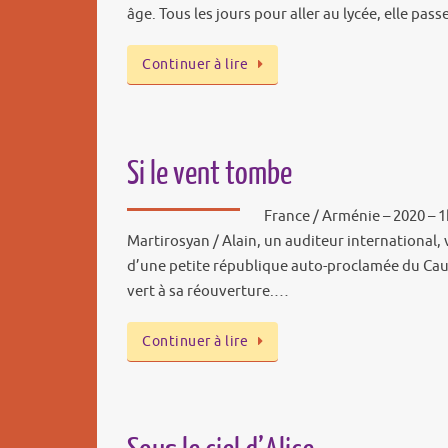
âge. Tous les jours pour aller au lycée, elle pas
Continuer à lire
Si le vent tombe
France / Arménie – 2020 – 1
Martirosyan / Alain, un auditeur international, 
d’une petite république auto-proclamée du Cau
vert à sa réouverture.…
Continuer à lire