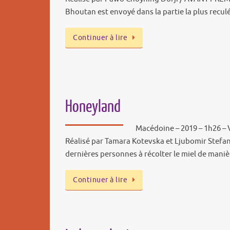
Bhoutan est envoyé dans la partie la plus recu
Continuer à lire
Honeyland
Macédoine – 2019 – 1h26 – 
Réalisé par Tamara Kotevska et Ljubomir Stefan
dernières personnes à récolter le miel de maniè
Continuer à lire