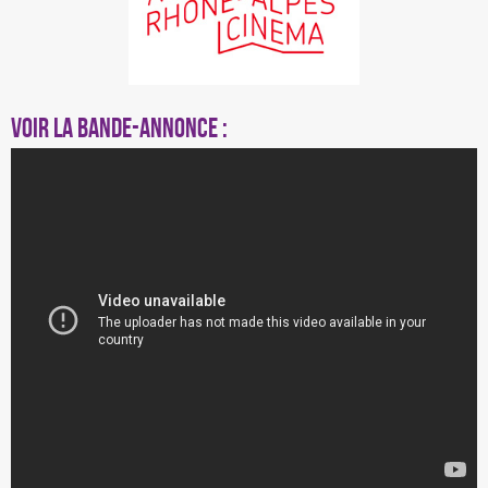
Voir la bande-annonce :