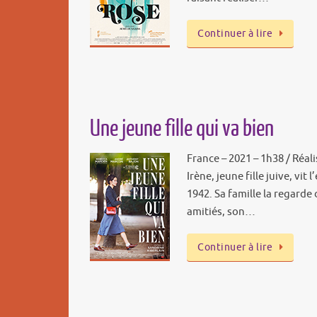
Continuer à lire
Une jeune fille qui va bien
France – 2021 – 1h38 / Réali
Irène, jeune fille juive, vit 
1942. Sa famille la regarde
amitiés, son…
Continuer à lire