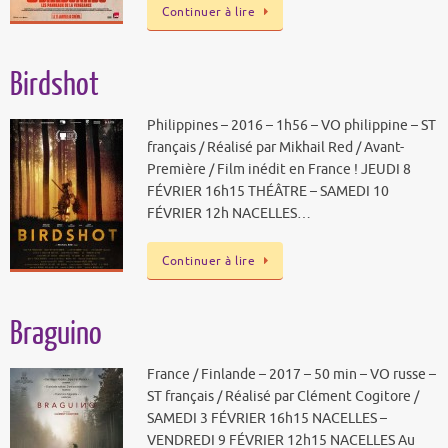
Continuer à lire
Birdshot
Philippines – 2016 – 1h56 – VO philippine – ST
français / Réalisé par Mikhail Red / Avant-
Première / Film inédit en France ! JEUDI 8
FÉVRIER 16h15 THÉÂTRE – SAMEDI 10
FÉVRIER 12h NACELLES…
Continuer à lire
Braguino
France / Finlande – 2017 – 50 min – VO russe –
ST français / Réalisé par Clément Cogitore /
SAMEDI 3 FÉVRIER 16h15 NACELLES –
VENDREDI 9 FÉVRIER 12h15 NACELLES Au