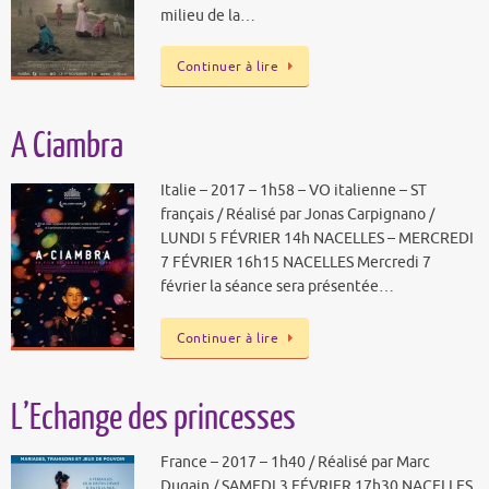
milieu de la…
Continuer à lire
A Ciambra
Italie – 2017 – 1h58 – VO italienne – ST
français / Réalisé par Jonas Carpignano /
LUNDI 5 FÉVRIER 14h NACELLES – MERCREDI
7 FÉVRIER 16h15 NACELLES Mercredi 7
février la séance sera présentée…
Continuer à lire
L’Echange des princesses
France – 2017 – 1h40 / Réalisé par Marc
Dugain / SAMEDI 3 FÉVRIER 17h30 NACELLES