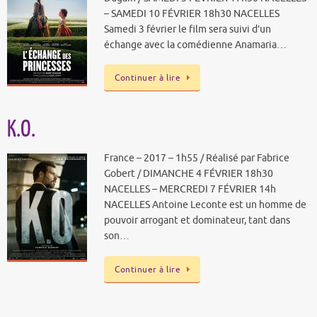
– SAMEDI 10 FÉVRIER 18h30 NACELLES
Samedi 3 février le film sera suivi d’un
échange avec la comédienne Anamaria…
Continuer à lire
K.O.
France – 2017 – 1h55 / Réalisé par Fabrice
Gobert / DIMANCHE 4 FÉVRIER 18h30
NACELLES – MERCREDI 7 FÉVRIER 14h
NACELLES Antoine Leconte est un homme de
pouvoir arrogant et dominateur, tant dans
son…
Continuer à lire