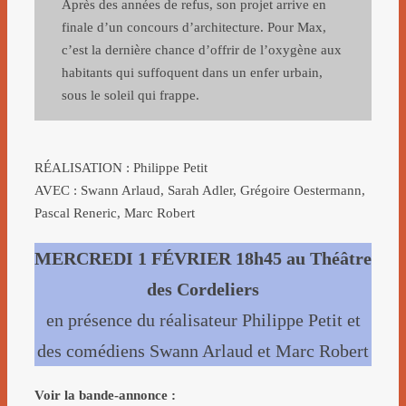
Après des années de refus, son projet arrive en
finale d’un concours d’architecture. Pour Max,
c’est la dernière chance d’offrir de l’oxygène aux
habitants qui suffoquent dans un enfer urbain,
sous le soleil qui frappe.
RÉALISATION : Philippe Petit
AVEC : Swann Arlaud, Sarah Adler, Grégoire Oestermann,
Pascal Reneric, Marc Robert
MERCREDI 1 FÉVRIER 18h45 au Théâtre
des Cordeliers
en présence du réalisateur Philippe Petit et
des comédiens Swann Arlaud et Marc Robert
Voir la bande-annonce :