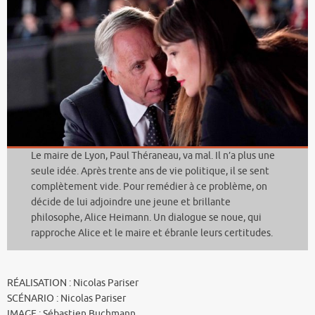
Le maire de Lyon, Paul Théraneau, va mal. Il n’a plus une
seule idée. Après trente ans de vie politique, il se sent
complètement vide. Pour remédier à ce problème, on
décide de lui adjoindre une jeune et brillante
philosophe, Alice Heimann. Un dialogue se noue, qui
rapproche Alice et le maire et ébranle leurs certitudes.
RÉALISATION : Nicolas Pariser
SCÉNARIO : Nicolas Pariser
IMAGE : Sébastien Buchmann