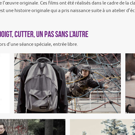
 l’œuvre originale. Ces films ont été réalisés dans le cadre de la 
 une histoire originale qui a pris naissance suite à un atelier d’éc
doigt, Cutter, Un pas sans l’autre
ors d’une séance spéciale, entrée libre.