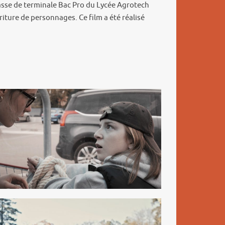
classe de terminale Bac Pro du Lycée Agrotech
riture de personnages. Ce film a été réalisé