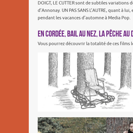
DOIGT, LE CUTTER sont de subtiles variations de
d’Annonay. UN PAS SANS L’AUTRE, quant à lui, est
pendant les vacances d’automne à Media Pop.
En cordée, Bail au nez, La pêche au 
Vous pourrez découvrir la totalité de ces films l