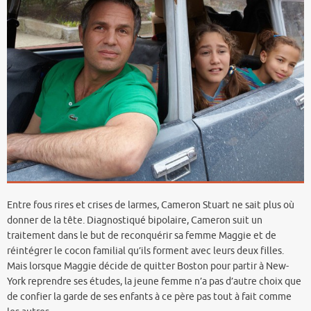
Entre fous rires et crises de larmes, Cameron Stuart ne sait plus où
donner de la tête. Diagnostiqué bipolaire, Cameron suit un
traitement dans le but de reconquérir sa femme Maggie et de
réintégrer le cocon familial qu’ils forment avec leurs deux filles.
Mais lorsque Maggie décide de quitter Boston pour partir à New-
York reprendre ses études, la jeune femme n’a pas d’autre choix que
de confier la garde de ses enfants à ce père pas tout à fait comme