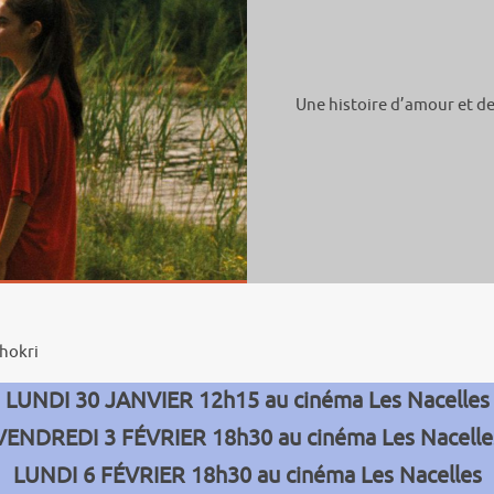
Une histoire d’amour et d
hokri
LUNDI 30 JANVIER 12h15 au cinéma Les Nacelles
VENDREDI 3 FÉVRIER 18h30 au cinéma Les Nacelle
LUNDI 6 FÉVRIER 18h30 au cinéma Les Nacelles