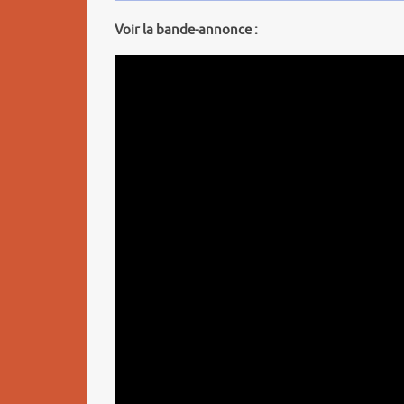
Voir la bande-annonce :