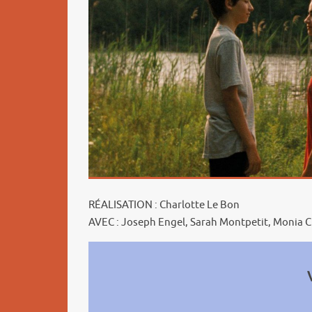
RÉALISATION : Charlotte Le Bon
AVEC : Joseph Engel, Sarah Montpetit, Monia C