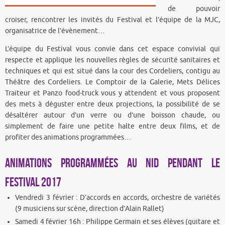
de pouvoir
croiser, rencontrer les invités du Festival et l’équipe de la MJC,
organisatrice de l’évènement…
L’équipe du Festival vous convie dans cet espace convivial qui
respecte et applique les nouvelles règles de sécurité sanitaires et
techniques et qui est situé dans la cour des Cordeliers, contigu au
Théâtre des Cordeliers. Le Comptoir de la Galerie, Mets Délices
Traiteur et Panzo food-truck vous y attendent et vous proposent
des mets à déguster entre deux projections, la possibilité de se
désaltérer autour d’un verre ou d’une boisson chaude, ou
simplement de faire une petite halte entre deux films, et de
profiter des animations programmées…
Animations programmées au Nid pendant le
Festival 2017
Vendredi 3 février : D’accords en accords, orchestre de variétés
(9 musiciens sur scène, direction d’Alain Rallet)
Samedi 4 février 16h : Philippe Germain et ses élèves (guitare et