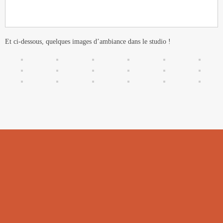
Et ci-dessous, quelques images d’ambiance dans le studio !